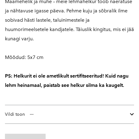
Maamehelik ja muhe – meie lehmahelkur toob naeratuse
ja nähtavuse igasse päeva. Pehme kuju ja sõbralik ilme
sobivad hästi lastele, taluinimestele ja
huumorimeelsetele kandjatele. Täiuslik kingitus, mis ei jää
kunagi varju.
Mõõdud: 5x7 cm
PS: Helkurit ei ole ametlikult sertifitseeritud! Kuid nagu
lehm heinamaal, paistab see helkur silma ka kaugelt.
Vildi toon