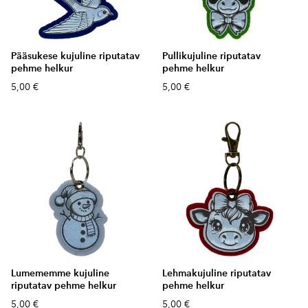
Pääsukese kujuline riputatav
Pullikujuline riputatav
pehme helkur
pehme helkur
5,00 €
5,00 €
Lumememme kujuline
Lehmakujuline riputatav
riputatav pehme helkur
pehme helkur
5,00 €
5,00 €