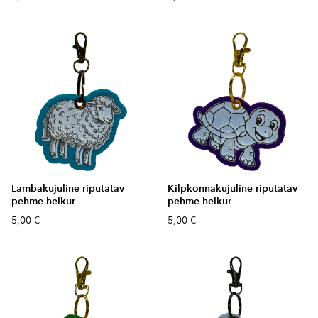
Lambakujuline riputatav
Kilpkonnakujuline riputatav
pehme helkur
pehme helkur
5,00 €
5,00 €