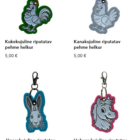
Kukekujuline riputatav
Kanakujuline riputatav
pehme helkur
pehme helkur
5,00 €
5,00 €