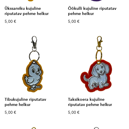
Ükssarviku kujuline
Öökulli kujuline riputatav
riputatav pehme helkur
pehme helkur
5,00 €
5,00 €
Tibukujuline riputatav
Taksikoera kujuline
pehme helkur
riputatav pehme helkur
5,00 €
5,00 €