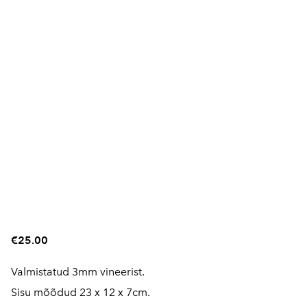
€25.00
Valmistatud 3mm vineerist.
Sisu mõõdud 23 x 12 x 7cm.